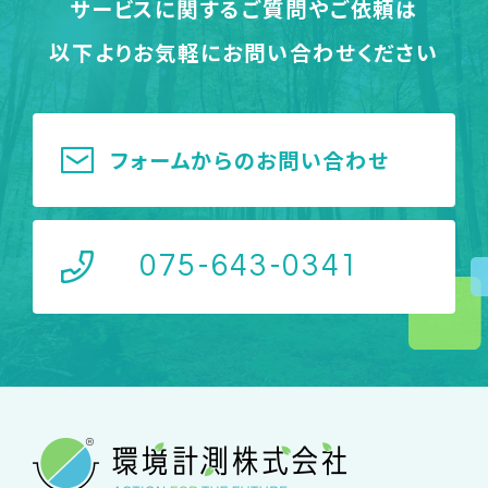
サービスに関するご質問やご依頼は
以下よりお気軽にお問い合わせください
フォームからのお問い合わせ
075-643-0341