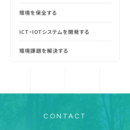
環境を保全する
ICT・IOTシステムを開発する
環境課題を解決する
CONTACT