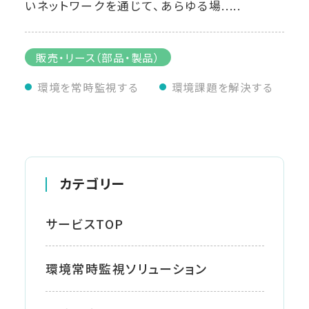
いネットワークを通じて、あらゆる場.....
販売・リース（部品・製品）
環境を常時監視する
環境課題を解決する
カテゴリー
サービスTOP
環境常時監視ソリューション