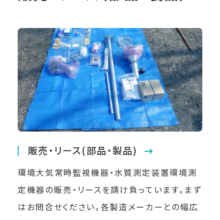
販売・リース(部品・製品)
環境大気常時監視機器・水質測定装置環境測
定機器の販売・リースを請け負っています。まず
はお問合せください。各製造メーカーとの幅広