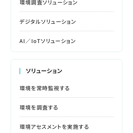
環境調査ソリューション
デジタルソリューション
AI／IoTソリューション
ソリューション
環境を常時監視する
環境を調査する
環境アセスメントを実施する