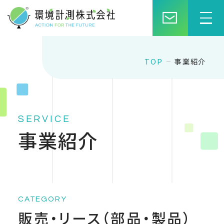
TOP
事業紹介
SERVICE
事業紹介
CATEGORY
販売・リース（部品・製品）