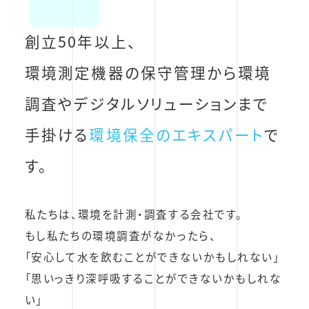
創立50年以上、
環境測定機器の保守管理から
環境
調査やデジタルソリューションまで
手掛ける
環境保全のエキスパート
で
す。
私たちは、環境を計測・調査する会社です。
もし私たちの環境調査がなかったら、
「安心して水を飲むことができないかもしれない」
「思いっきり深呼吸することができないかもしれな
い」