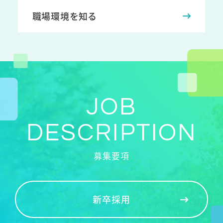
職場環境を知る
JOB
DESCRIPTION
募集要項
新卒採用