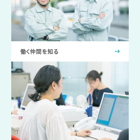
働く仲間を知る