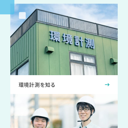
環境計測を知る