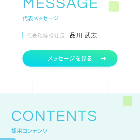
MESSAGE
代表メッセージ
品川 武志
代表取締役社長
メッセージを見る
CONTENTS
採用コンテンツ