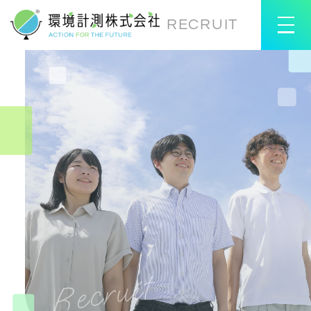
RECRUIT