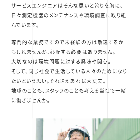
サービスエンジニアはそんな思いと誇りを胸に、
日々測定機器のメンテナンスや環境調査に取り組
んでいます。
専門的な業務ですので未経験の方は敬遠するか
もしれませんが、
心配する必要はありません。
大切なのは環境問題に対する興味や関心。
そして、同じ社会で生活している人々のためになり
たいという思い。それさえあれば大丈夫。
地球のことも、スタッフのことも考える当社で一緒
に働きませんか。