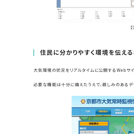
住民に分かりやすく環境を伝える
大気環境の状況をリアルタイムに公開するWebサイ
必要な機能は十分に備えたうえで、親しみのあるデ