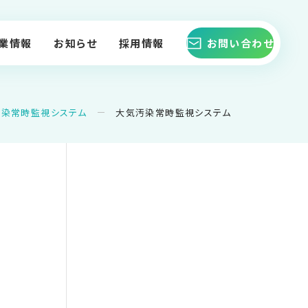
業情報
お知らせ
採用情報
お問い合わせ
汚染常時監視システム
大気汚染常時監視システム