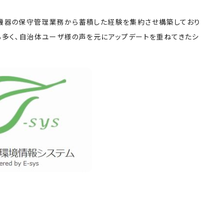
機器の保守管理業務から蓄積した経験を集約させ構築しており
も多く、自治体ユーザ様の声を元にアップデートを重ねてきたシ