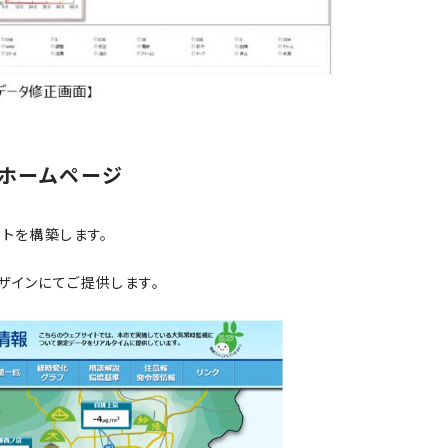
ホームページ
トを構築します。
ザインにてご提供します。