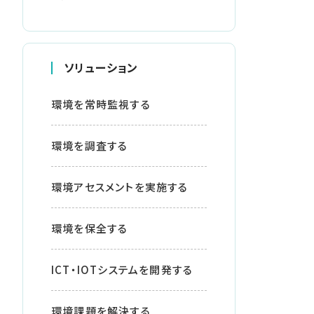
ソリューション
環境を常時監視する
環境を調査する
環境アセスメントを実施する
環境を保全する
ICT・IOTシステムを開発する
環境課題を解決する