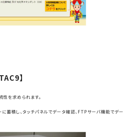
AC9】
続性を求められます。
に蓄積し、タッチパネルでデータ確認、FTPサーバ機能でデー