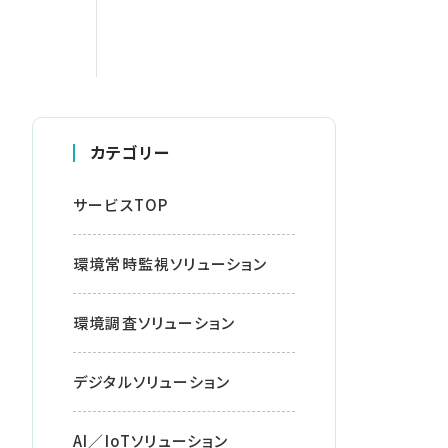
カテゴリー
サービスTOP
環境常時監視ソリューション
環境調査ソリューション
デジタルソリューション
AI／IoTソリューション