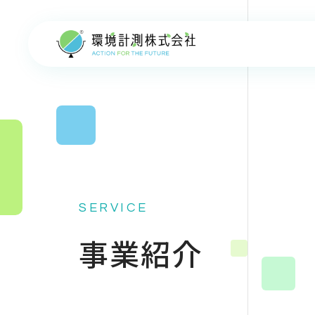
SERVICE
事業紹介