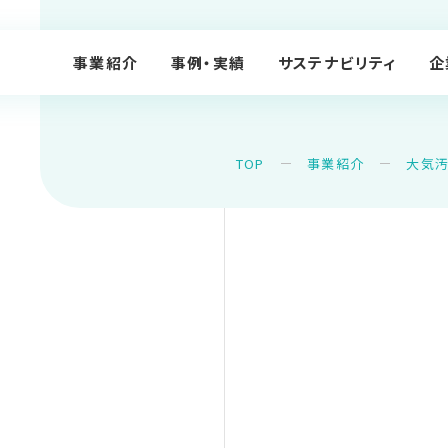
事業紹介
事例・実績
サステナビリティ
企
TOP
事業紹介
大気