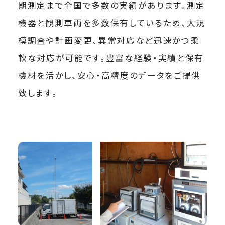
期測定まで全国で多数の実績があります。測定
機器と観測車両を多数保有しているため、大規
模調査や計画変更、異常対応など迅速かつ柔
軟な対応が可能です。豊富な経験・実績と保有
機材を活かし、安心・高精度のデータをご提供
致します。