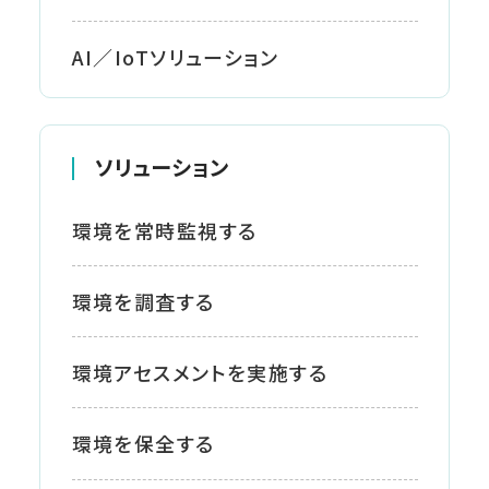
AI／IoTソリューション
ソリューション
環境を常時監視する
環境を調査する
環境アセスメントを実施する
環境を保全する