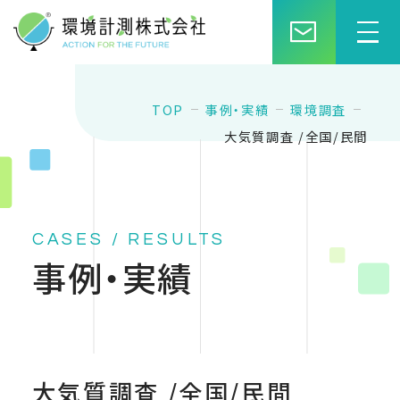
TOP
事例・実績
環境調査
大気質調査 /全国/民間
CASES / RESULTS
事例・実績
大気質調査 /全国/民間