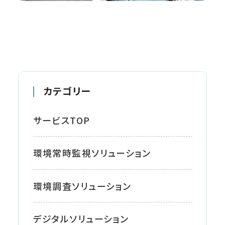
カテゴリー
サービスTOP
環境常時監視ソリューション
環境調査ソリューション
デジタルソリューション