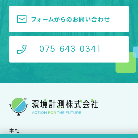
フォームからのお問い合わせ
075-643-0341
本社