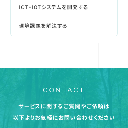
ICT・IOTシステムを開発する
環境課題を解決する
CONTACT
サービスに関するご質問やご依頼は
以下よりお気軽にお問い合わせください